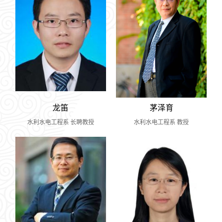
龙笛
茅泽育
水利水电工程系 长聘教授
水利水电工程系 教授