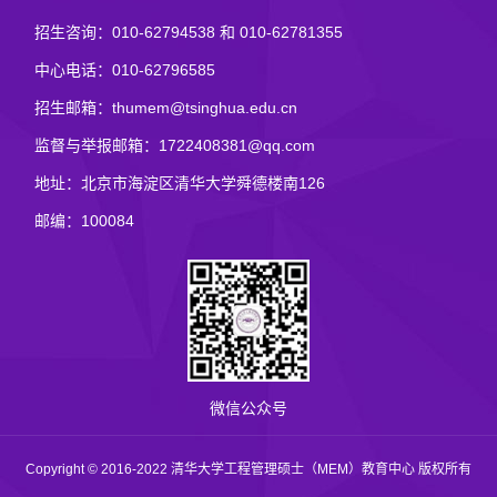
招生咨询：010-62794538 和 010-62781355
中心电话：010-62796585
招生邮箱：thumem@tsinghua.edu.cn
监督与举报邮箱：1722408381@qq.com
地址：北京市海淀区清华大学舜德楼南126
邮编：100084
微信公众号
Copyright © 2016-2022 清华大学工程管理硕士（MEM）教育中心 版权所有