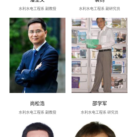
水利水电工程系 副教授
水利水电工程系 副研究员
尚松浩
邵学军
水利水电工程系 副教授
水利水电工程系 研究员