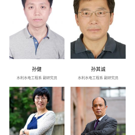
孙健
孙其诚
水利水电工程系 副研究员
水利水电工程系 副研究员