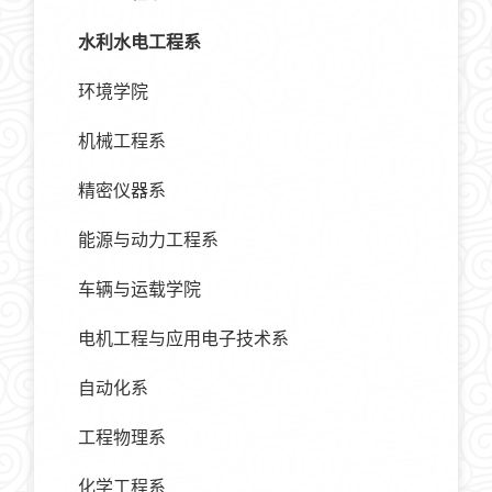
水利水电工程系
环境学院
机械工程系
精密仪器系
能源与动力工程系
车辆与运载学院
电机工程与应用电子技术系
自动化系
工程物理系
化学工程系