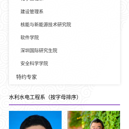
建设管理系
核能与新能源技术研究院
软件学院
深圳国际研究生院
安全科学学院
特约专家
水利水电工程系（按字母排序）