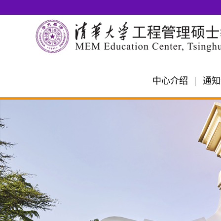
中心介绍
通知