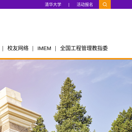
清华大学
|
活动报名
校友网络
IMEM
全国工程管理教指委