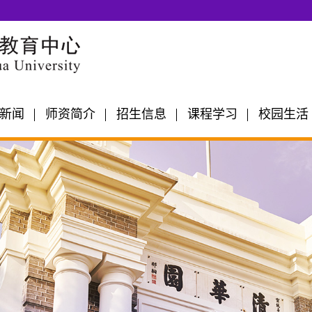
新闻
师资简介
招生信息
课程学习
校园生活