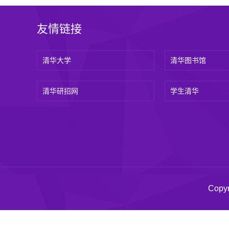
友情链接
清华大学
清华图书馆
清华研招网
学生清华
Cop