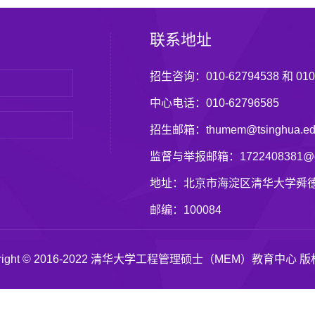
联系地址
招生咨询：010-62794538 和 010-
中心电话：010-62796585
招生邮箱：thumem@tsinghua.ed
监督与举报邮箱：1722408381@q
地址：北京市海淀区清华大学舜德
邮编：100084
yright © 2016-2022 清华大学工程管理硕士（MEM）教育中心 