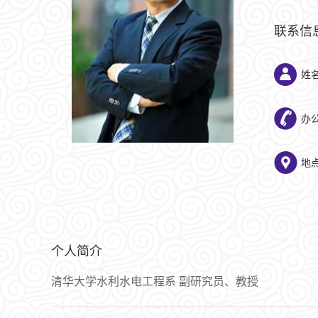
联系信
姓
办公
地
个人简介
清华大学水利水电工程系 副研究员、教授