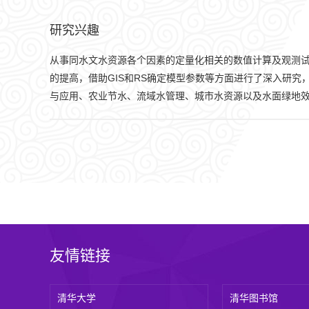
研究兴趣
从事同水文水资源各个因素的定量化相关的数值计算及观测
的提高，借助GIS和RS确定模型参数等方面进行了深入研
与应用、农业节水、流域水管理、城市水资源以及水面绿
友情链接
清华大学
清华图书馆