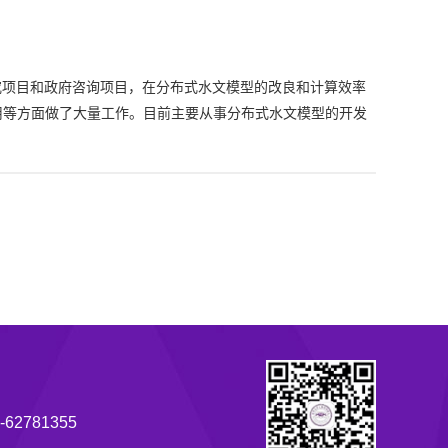
究项目和政府咨询项目，在分布式水文模型的改良和计算效率
用等方面做了大量工作。目前主要从事分布式水文模型的开发
62781355