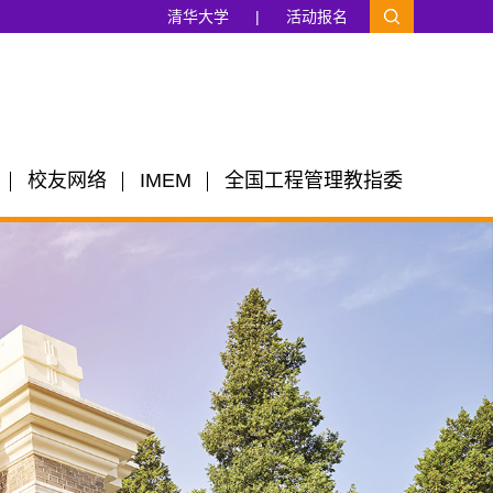
清华大学
|
活动报名
校友网络
IMEM
全国工程管理教指委