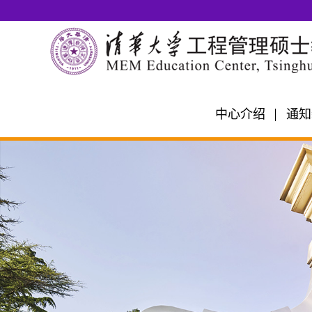
中心介绍
通知