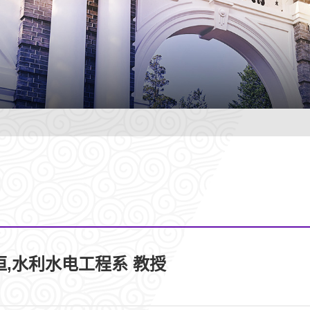
恒,水利水电工程系 教授