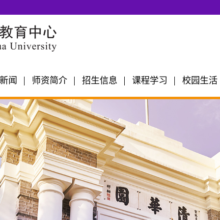
新闻
师资简介
招生信息
课程学习
校园生活