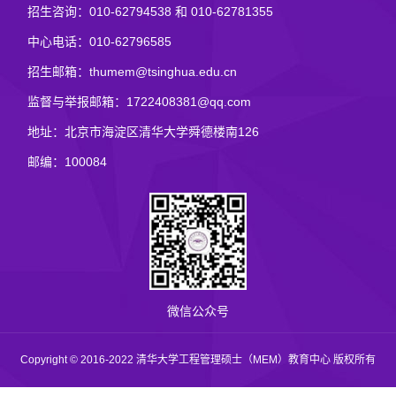
招生咨询：010-62794538 和 010-62781355
中心电话：010-62796585
招生邮箱：thumem@tsinghua.edu.cn
监督与举报邮箱：1722408381@qq.com
地址：北京市海淀区清华大学舜德楼南126
邮编：100084
微信公众号
Copyright © 2016-2022 清华大学工程管理硕士（MEM）教育中心 版权所有