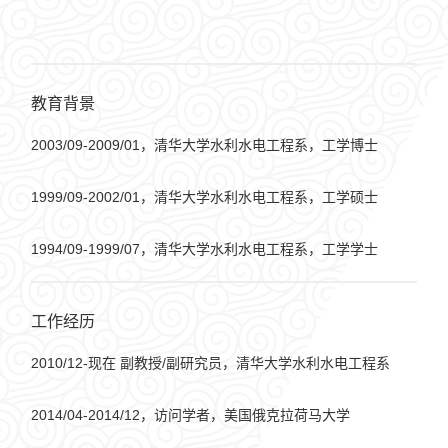
教育背景
2003/09-2009/01，清华大学水利水电工程系，工学博士
1999/09-2002/01，清华大学水利水电工程系，工学硕士
1994/09-1999/07，清华大学水利水电工程系，工学学士
工作经历
2010/12-现在 副教授/副研究员，清华大学水利水电工程系
2014/04-2014/12，访问学者，美国俄克拉荷马大学