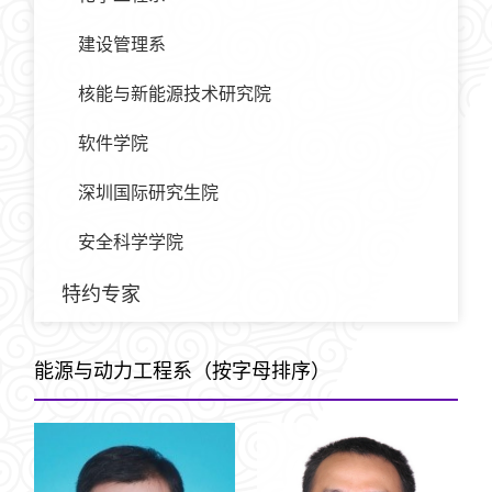
建设管理系
核能与新能源技术研究院
软件学院
深圳国际研究生院
安全科学学院
特约专家
能源与动力工程系（按字母排序）