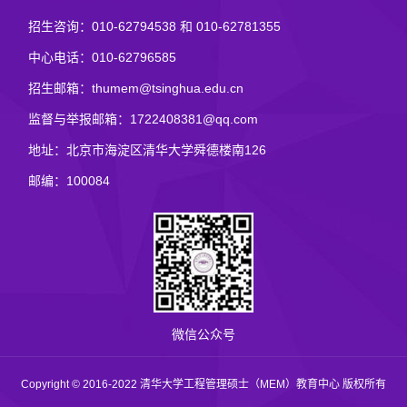
招生咨询：010-62794538 和 010-62781355
中心电话：010-62796585
招生邮箱：thumem@tsinghua.edu.cn
监督与举报邮箱：1722408381@qq.com
地址：北京市海淀区清华大学舜德楼南126
邮编：100084
微信公众号
Copyright © 2016-2022 清华大学工程管理硕士（MEM）教育中心 版权所有