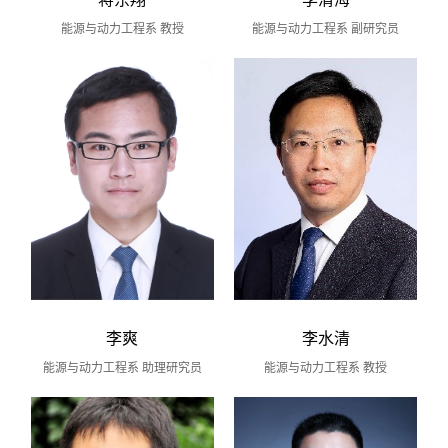
能源与动力工程系 教授
能源与动力工程系 副研究员
李爽
李水清
能源与动力工程系 助理研究员
能源与动力工程系 教授