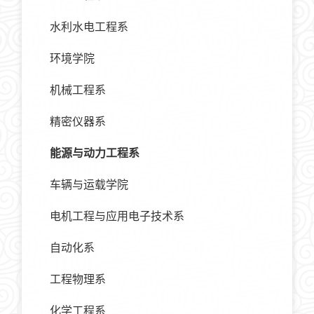
水利水电工程系
环境学院
机械工程系
精密仪器系
能源与动力工程系
车辆与运载学院
电机工程与应用电子技术系
自动化系
工程物理系
化学工程系