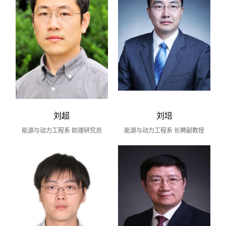
刘超
刘培
能源与动力工程系 助理研究员
能源与动力工程系 长聘副教授