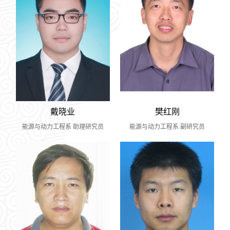
戴晓业
樊红刚
能源与动力工程系 助理研究员
能源与动力工程系 副研究员