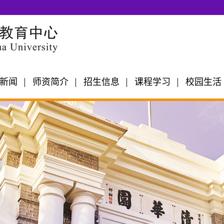
新闻
师资简介
招生信息
课程学习
校园生活