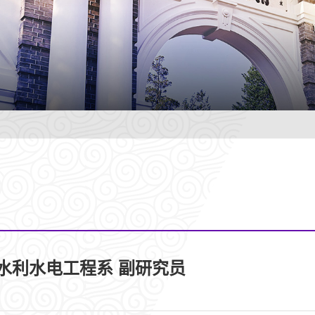
,水利水电工程系 副研究员