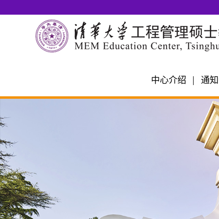
中心介绍
通知