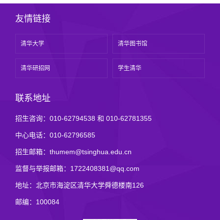
友情链接
清华大学
清华图书馆
清华研招网
学生清华
联系地址
招生咨询：010-62794538 和 010-62781355
中心电话：010-62796585
招生邮箱：thumem@tsinghua.edu.cn
监督与举报邮箱：1722408381@qq.com
地址：北京市海淀区清华大学舜德楼南126
邮编：100084