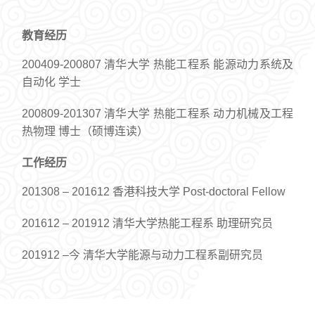
教育经历
200409-200807 清华大学 热能工程系 能源动力系统及
自动化 学士
200809-201307 清华大学 热能工程系 动力机械及工程
热物理 博士（硕博连读）
工作经历
201308 – 201612 香港科技大学 Post-doctoral Fellow
201612 – 201912 清华大学热能工程系 助理研究员
201912 –今 清华大学能源与动力工程系副研究员