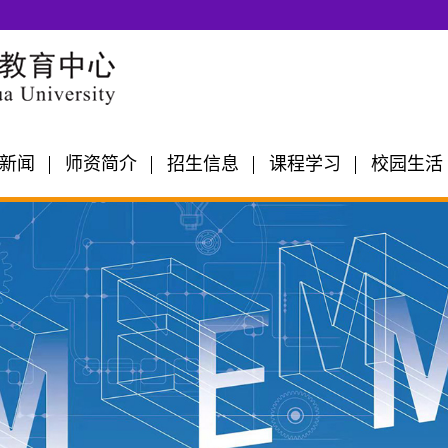
新闻
师资简介
招生信息
课程学习
校园生活