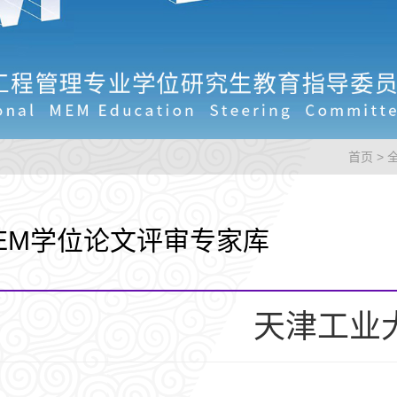
首页
>
EM学位论文评审专家库
天津工业