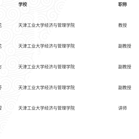
学校
职称
花
天津工业大学经济与管理学院
教授
花
天津工业大学经济与管理学院
副教授
方
天津工业大学经济与管理学院
副教授
芬
天津工业大学经济与管理学院
副教授
雪
天津工业大学经济与管理学院
讲师