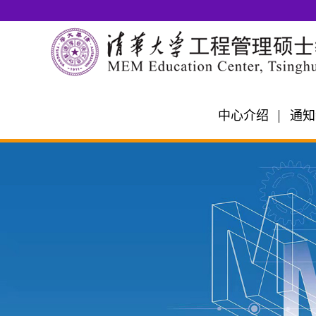
中心介绍
通知