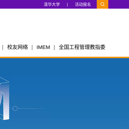
清华大学
|
活动报名
校友网络
IMEM
全国工程管理教指委