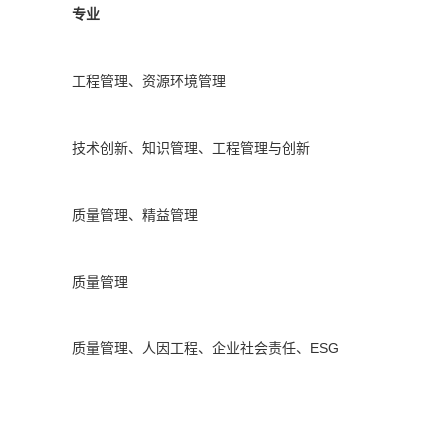
专业
工程管理、资源环境管理
技术创新、知识管理、工程管理与创新
质量管理
、
精益管理
质量管理
质量管理
、
人因工程
、
企业社会责任
、
ESG