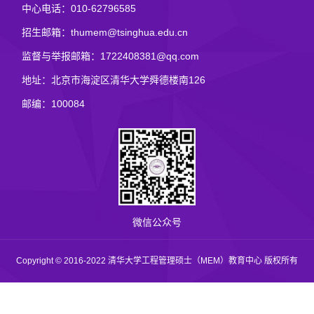
中心电话：010-62796585
招生邮箱：thumem@tsinghua.edu.cn
监督与举报邮箱：1722408381@qq.com
地址：北京市海淀区清华大学舜德楼南126
邮编：100084
微信公众号
Copyright © 2016-2022 清华大学工程管理硕士（MEM）教育中心 版权所有