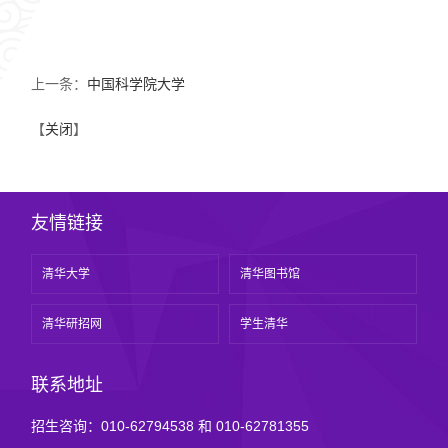
上一条：
中国科学院大学
【
关闭
】
友情链接
清华大学
清华图书馆
清华研招网
学生清华
联系地址
招生咨询：010-62794538 和 010-62781355