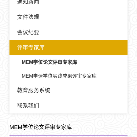
通知新闻
文件法规
会议纪要
评审专家库
MEM学位论文评审专家库
MEM申请学位实践成果评审专家库
教育服务系统
联系我们
MEM学位论文评审专家库