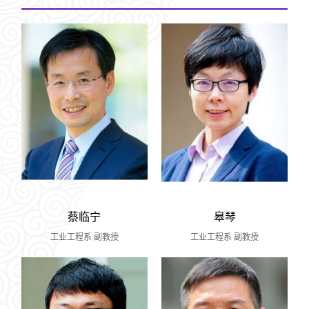
蔡临宁
皋琴
工业工程系 副教授
工业工程系 副教授