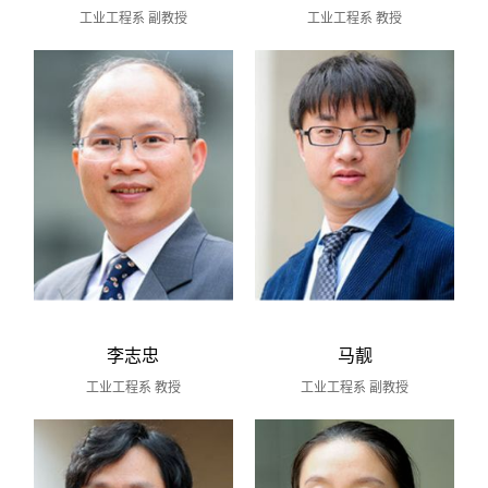
工业工程系 副教授
工业工程系 教授
李志忠
马靓
工业工程系 教授
工业工程系 副教授