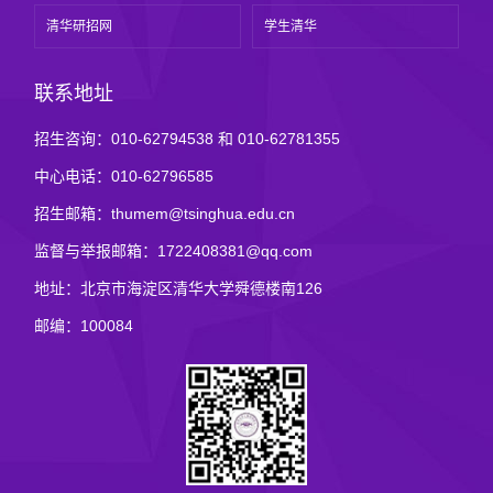
清华研招网
学生清华
联系地址
招生咨询：010-62794538 和 010-62781355
中心电话：010-62796585
招生邮箱：thumem@tsinghua.edu.cn
监督与举报邮箱：1722408381@qq.com
地址：北京市海淀区清华大学舜德楼南126
邮编：100084