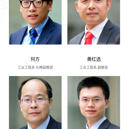
何方
黄红选
工业工程系 长聘副教授
工业工程系 副教授