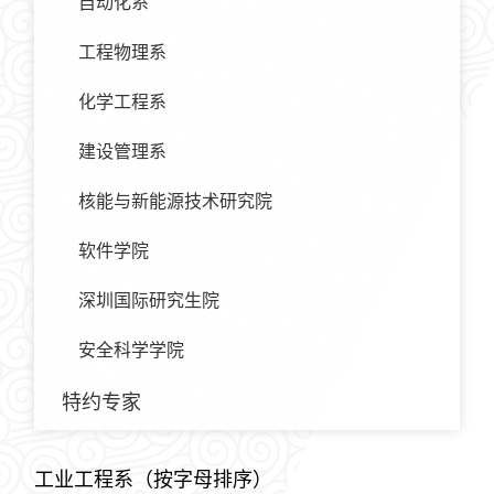
自动化系
工程物理系
化学工程系
建设管理系
核能与新能源技术研究院
软件学院
深圳国际研究生院
安全科学学院
特约专家
工业工程系（按字母排序）