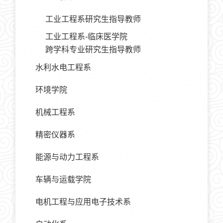
工业工程系研究生指导教师
工业工程系-临床医学院
跨学科专业研究生指导教师
水利水电工程系
环境学院
机械工程系
精密仪器系
能源与动力工程系
车辆与运载学院
电机工程与应用电子技术系