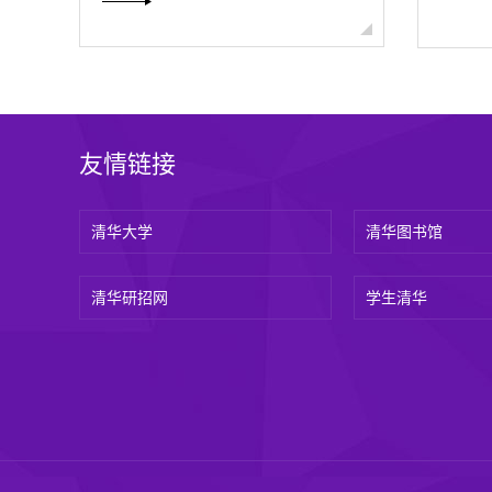
友情链接
清华大学
清华图书馆
清华研招网
学生清华