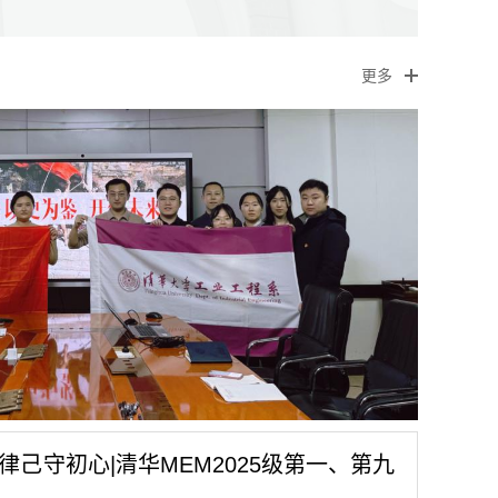
更多
律己守初心|清华MEM2025级第一、第九