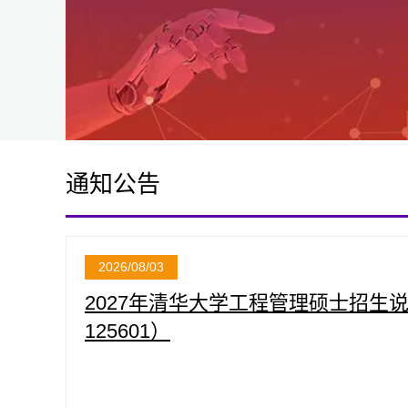
通知公告
2026/08/03
2027年清华大学工程管理硕士招生
125601）