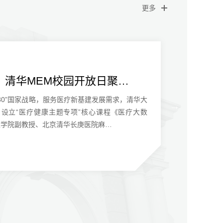
更多
：清华MEM校园开放日聚…
30”国家战略，服务医疗新基建发展需求，清华大
目设立“医疗健康主题专项”核心课程《医疗大数
医学院副教授、北京清华长庚医院麻…