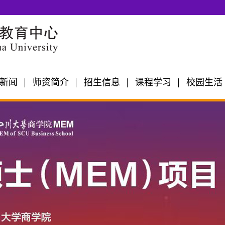
新闻
师资简介
招生信息
课程学习
校园生活