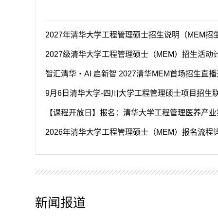
2027级清华大学工程管理硕士（MEM）招生活动
智汇清华・AI 启新智 2027清华MEM首场招生直
【课程开放日】报名：清华大学工程管理医养产业
2026年清华大学工程管理硕士（MEM）报名流程
新闻报道