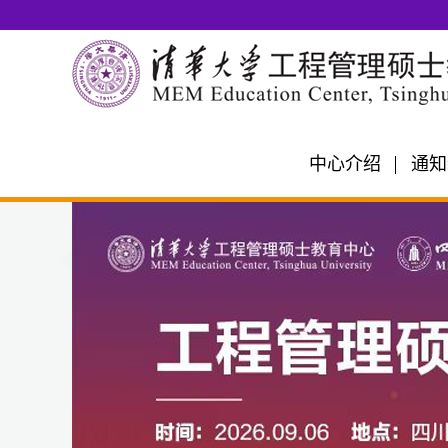
中心介绍
通知