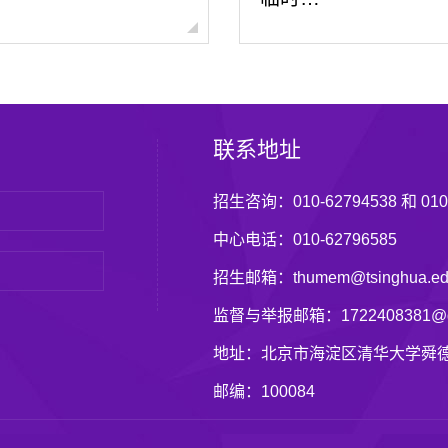
联系地址
招生咨询：010-62794538 和 010-
中心电话：010-62796585
招生邮箱：thumem@tsinghua.ed
监督与举报邮箱：1722408381@q
地址：北京市海淀区清华大学舜德
邮编：100084