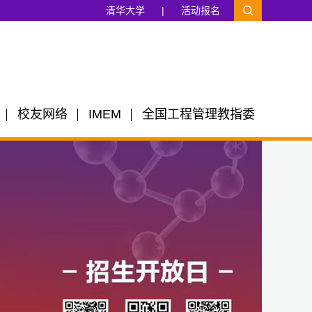
清华大学
|
活动报名
校友网络
IMEM
全国工程管理教指委