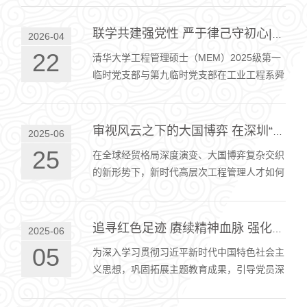
航 联学共建”学习活动。两支部全体党员同
学…
联学共建强党性 严于律己守初心|清华MEM2025级第一、第九临时党支部专题联组学…
2026-04
22
清华大学工程管理硕士（MEM）2025级第一
临时党支部与第九临时党支部在工业工程系舜
德楼北510会议室联合开展“全面从严治党”专
题学习活动。本次活动特邀清华大学公共管
理…
审视风云之下的大国博弈 在深圳“链”上真功夫！——MEM学子深悟经贸博弈时代使…
2025-06
25
在全球经贸格局深度演变、大国博弈复杂交织
的新形势下，新时代高层次工程管理人才如何
勇担时代重任、服务国家战略，清华大学工程
管理硕士（MEM）2024级第十和第十一临
时…
追寻红色足迹 赓续精神血脉 强化使命担当——2024级MEM第八临时党支部开展“红…
2025-06
05
为深入学习贯彻习近平新时代中国特色社会主
义思想，巩固拓展主题教育成果，引导党员深
刻领悟清华红色基因的时代内涵，清华大学工
程管理硕士（MEM）2024级北京班第八临