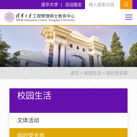
清华大学
|
活动报名
首页
>
校园生活
>
临时党支部
校园生活
文体活动
临时党支部