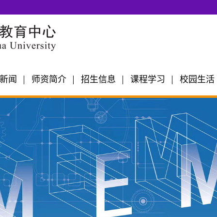
新闻
师资简介
招生信息
课程学习
校园生活