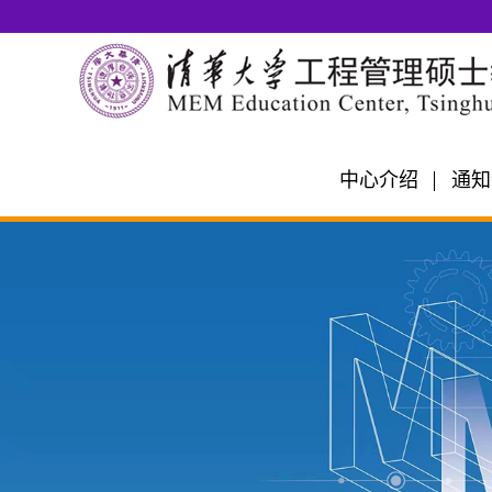
中心介绍
通知