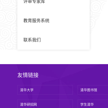
评审专家库
教育服务系统
联系我们
友情链接
清华大学
清华图书馆
清华研招网
学生清华