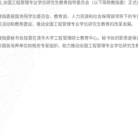
议,全国工程管理专业学位研究生教育指导委员会（以下简称教指委）正式
教指委是国务院学位委员会、教育部、人力资源和社会保障部领导下的专
关活动和教育建设，推动全国工程管理专业学位研究生教育的改革发展。
教指委秘书处挂靠在清华大学工程管理硕士教育中心。秘书处的职责是保
全国各培养单位和相关专家组织，助力推动全国工程管理专业学位研究生