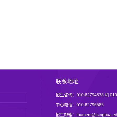
联系地址
招生咨询：010-62794538 和 010-
中心电话：010-62796585
招生邮箱：thumem@tsinghua.ed