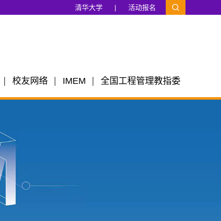
清华大学
|
活动报名
校友网络
IMEM
全国工程管理教指委