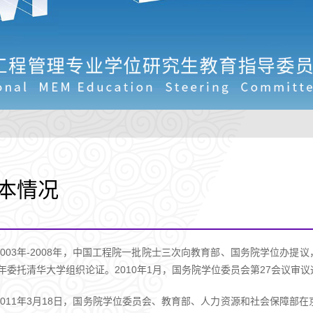
本情况
2003年-2008年，中国工程院一批院士三次向教育部、国务院学位办
09年委托清华大学组织论证。2010年1月，国务院学位委员会第27会议
2011年3月18日，国务院学位委员会、教育部、人力资源和社会保障部