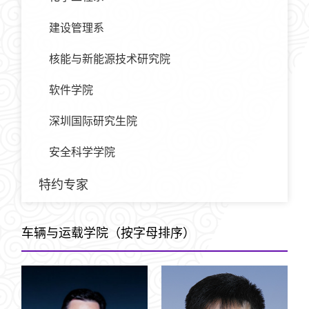
建设管理系
核能与新能源技术研究院
软件学院
深圳国际研究生院
安全科学学院
特约专家
车辆与运载学院（按字母排序）