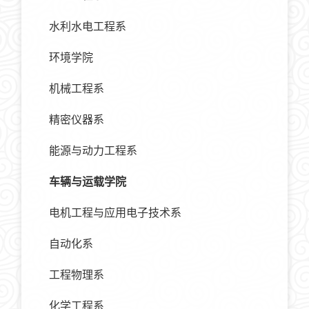
水利水电工程系
环境学院
机械工程系
精密仪器系
能源与动力工程系
车辆与运载学院
电机工程与应用电子技术系
自动化系
工程物理系
化学工程系