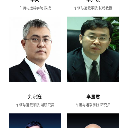
车辆与运载学院 教授
车辆与运载学院 长聘教授
刘宗巍
李显君
车辆与运载学院 副研究员
车辆与运载学院 研究员