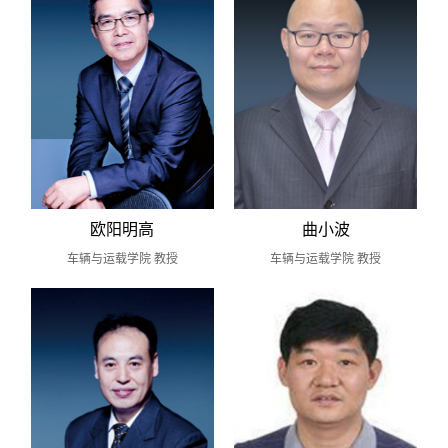
欧阳明高
曲小波
车辆与运载学院 教授
车辆与运载学院 教授