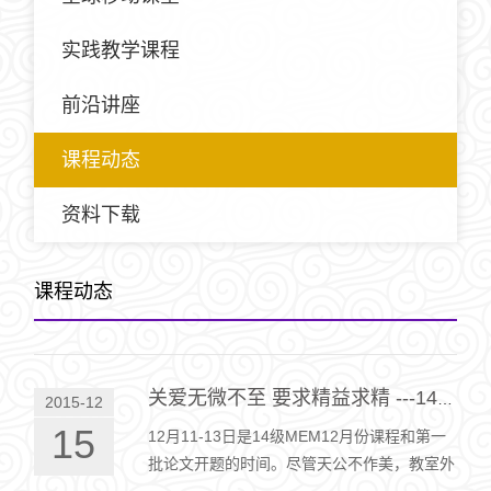
实践教学课程
前沿讲座
课程动态
资料下载
课程动态
关爱无微不至 要求精益求精 ---14级MEM12月课程及论文开题
2015-12
15
12月11-13日是14级MEM12月份课程和第一
批论文开题的时间。尽管天公不作美，教室外
阴霾漫天雾锁京城，但教室内却是温暖如春师