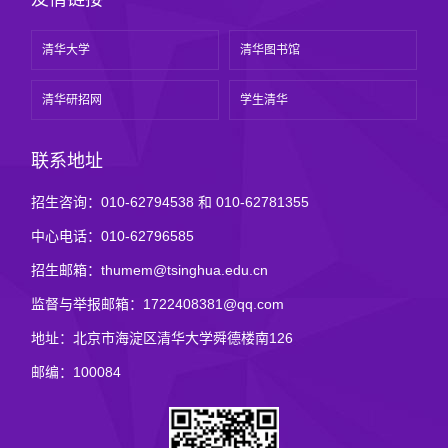
清华大学
清华图书馆
清华研招网
学生清华
联系地址
招生咨询：010-62794538 和 010-62781355
中心电话：010-62796585
招生邮箱：thumem@tsinghua.edu.cn
监督与举报邮箱：1722408381@qq.com
地址：北京市海淀区清华大学舜德楼南126
邮编：100084