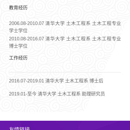
教育经历
2006.08-2010.07 清华大学 土木工程系 土木工程专业
学士学位
2010.08-2016.07 清华大学 土木工程系 土木工程专业
博士学位
工作经历
2016.07-2019.01 清华大学 土木工程系 博士后
2019.01-至今 清华大学 土木工程系 助理研究员
友情链接