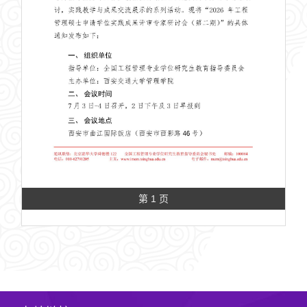
第 1 页