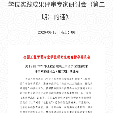
学位实践成果评审专家研讨会（第二
期）的通知
2026-06-15 点击：
86