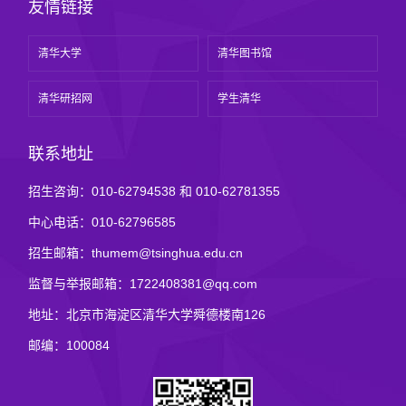
友情链接
清华大学
清华图书馆
清华研招网
学生清华
联系地址
招生咨询：010-62794538 和 010-62781355
中心电话：010-62796585
招生邮箱：thumem@tsinghua.edu.cn
监督与举报邮箱：1722408381@qq.com
地址：北京市海淀区清华大学舜德楼南126
邮编：100084
第 2 页