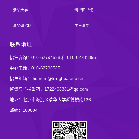
清华大学
清华图书馆
清华研招网
学生清华
联系地址
招生咨询：010-62794538 和 010-62781355
中心电话：010-62796585
招生邮箱：thumem@tsinghua.edu.cn
监督与举报邮箱：1722408381@qq.com
地址：北京市海淀区清华大学舜德楼南126
邮编：100084