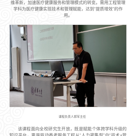
维革新，加速医疗健康服务和管理模式的转变。需用工程管理
学科为医疗健康实现技术和管理赋能，达到“提质增效”的作
用。
课程负责人郭军主任
该课程面向全校研究生开放，既是赋能个体跨学科升级的
知识平台，更是驱动养老服务工程从“人力密集型”向“技术+管