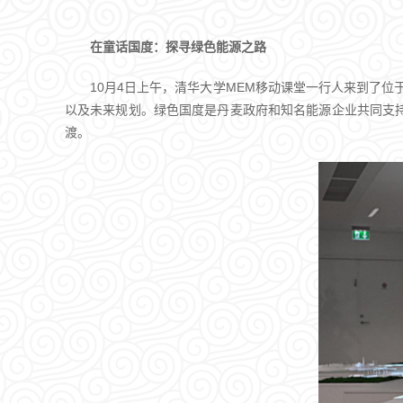
在童话国度：探寻绿色能源之路
10月4日上午，清华大学MEM移动课堂一行人来到了
以及未来规划。绿色国度是丹麦政府和知名能源企业共同支
渡。