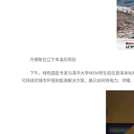
丹佛斯在辽宁本溪的项目
下午，绿色国度专家与清华大学MEM师生前往距哥本哈根市
可持续的城市环境和能源解决方案，展示如何将电力、供暖