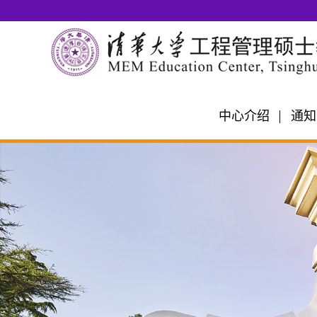
中心介绍
通知