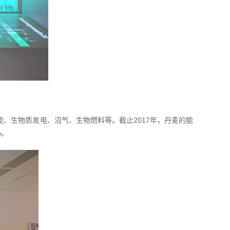
能、生物质发电、沼气、生物燃料等。截止2017年，丹麦的能
%。