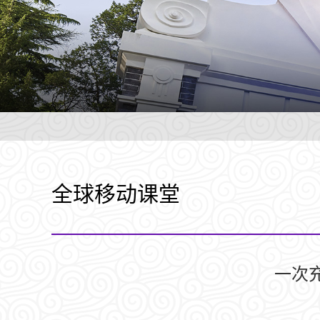
全球移动课堂
一次