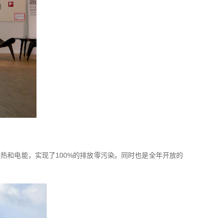
提供热和电能，实现了100%的排放零污染。同时也是全年开放的