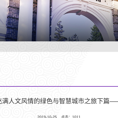
充满人文风情的绿色与智慧城市之旅下篇—
2019-10-25 点击：
1011