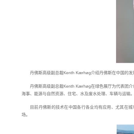
丹佛斯高级副总裁Kenth Kærhøg介绍丹佛斯在中国的发
丹佛斯高级副总裁Kenth Kærhøg在绿色展厅为
海事、能源与自然资源、住宅、水及废水处理、车辆与运输
目前丹佛斯的技术在中国各行各业均有应用、尤其在城
场。