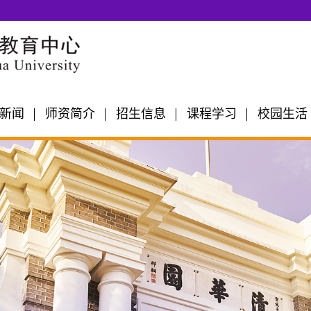
新闻
师资简介
招生信息
课程学习
校园生活