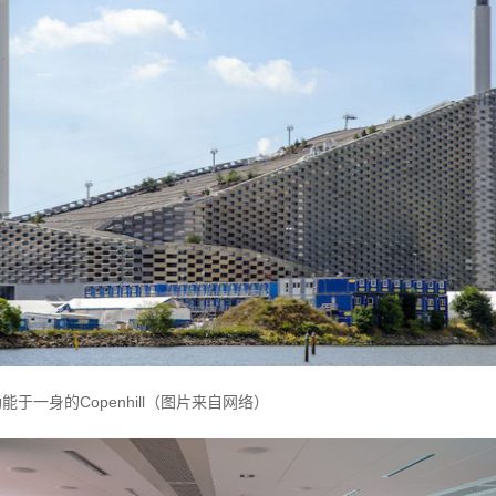
一身的Copenhill（图片来自网络）