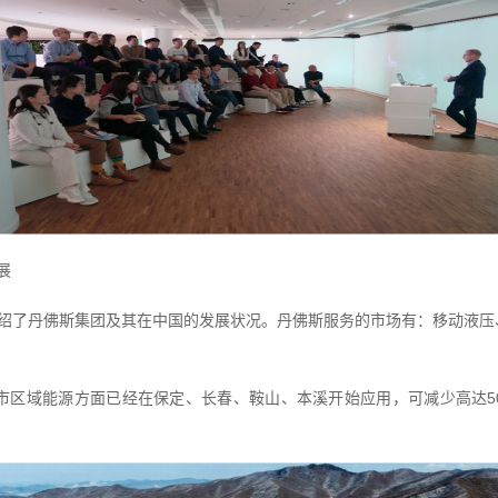
展
代表团介绍了丹佛斯集团及其在中国的发展状况。丹佛斯服务的市场有：移动
。
市区域能源方面已经在保定、长春、鞍山、本溪开始应用，可减少高达5