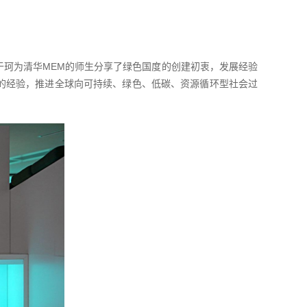
于珂为清华MEM的师生分享了绿色国度的创建初衷，发展经验
的经验，推进全球向可持续、绿色、低碳、资源循环型社会过