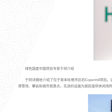
绿色国度中国项目专家于珂介绍
于珂详细地介绍了位于哥本哈根市区的Copenhill项
滑雪场、攀岩和城市观景点，先进的设施为居民提供休闲场