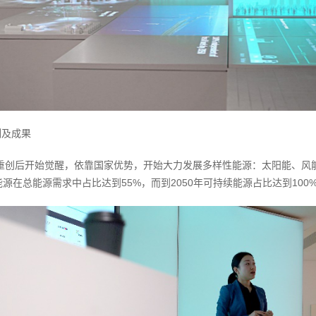
例及成果
机重创后开始觉醒，依靠国家优势，开始大力发展多样性能源：太阳能、风
能源在总能源需求中占比达到55%，而到2050年可持续能源占比达到100