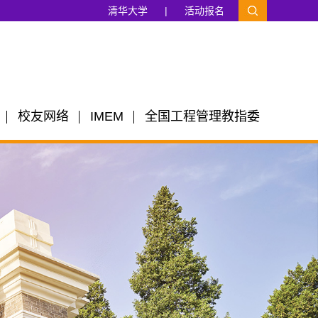
清华大学
|
活动报名
校友网络
IMEM
全国工程管理教指委