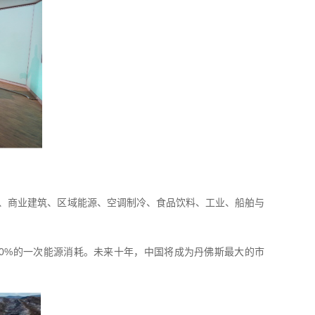
液压、商业建筑、区域能源、空调制冷、食品饮料、工业、船舶与
0%的一次能源消耗。未来十年，中国将成为丹佛斯最大的市