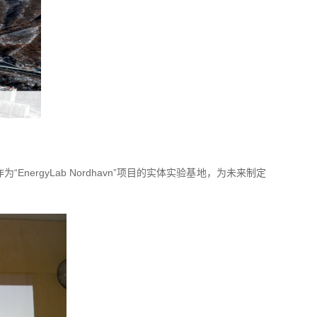
rgyLab Nordhavn”项目的实体实验基地，为未来制定