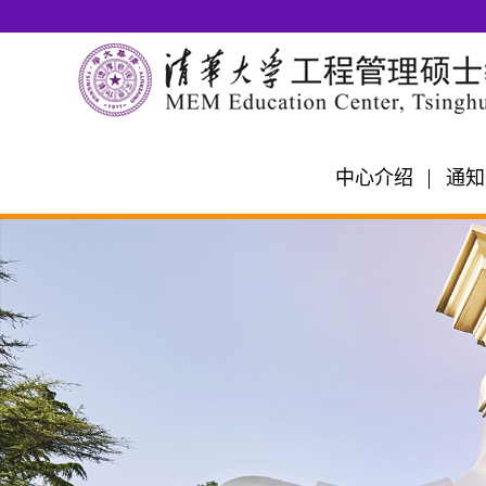
中心介绍
通知