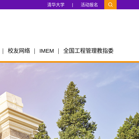
清华大学
|
活动报名
校友网络
IMEM
全国工程管理教指委