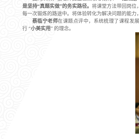
是坚持“真题实做”的务实路径。
将课堂方法带回岗位
每一次锻炼的路途中。将体验转化为解决问题的能力
蔡临宁老师
在课题点评中，系统梳理了课程发展脉
行 “
小美实用
” 的理念。