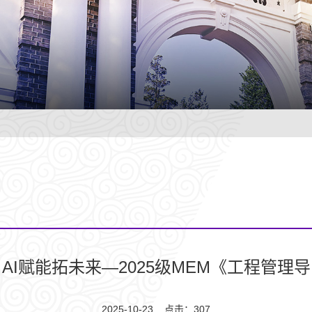
AI赋能拓未来—2025级MEM《工程管理
2025-10-23 点击：
307