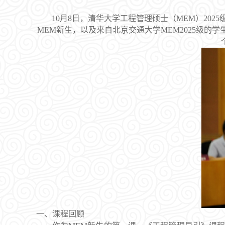
10月8日，清华大学工程管理硕士（MEM）20
MEM新生，以及来自北京交通大学MEM2025级的
一、
课程回顾