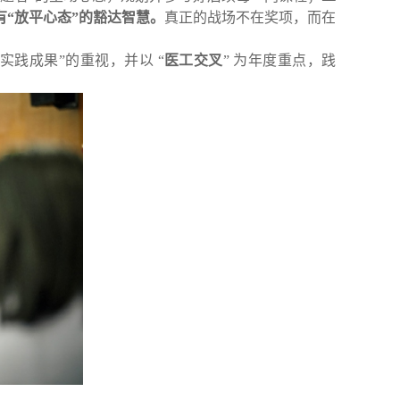
有“放平心态”的豁达智慧。
真正的战场不在奖项，而在
“实践成果”的重视，并以 “
医工交叉
” 为年度重点，践