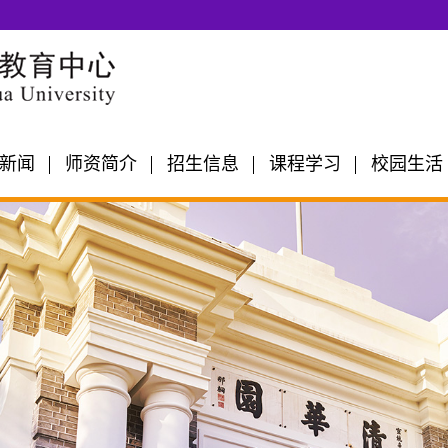
新闻
师资简介
招生信息
课程学习
校园生活